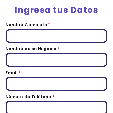
Ingresa tus Datos
Nombre Completo
*
Nombre de su Negocio
*
Email
*
Número de Teléfono
*